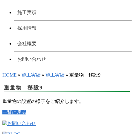
施工実績
採用情報
会社概要
お問い合わせ
HOME
»
施工実績
»
施工実績
» 重量物 移設9
重量物 移設9
重量物の設置の様子をご紹介します。
一覧に戻る