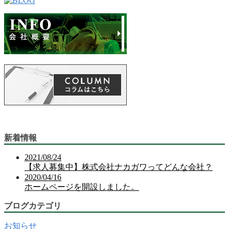
新着情報
2021/08/24
【求人募集中】株式会社ナカガワってどんな会社？
2020/04/16
ホームページを開設しました。
ブログカテゴリ
お知らせ